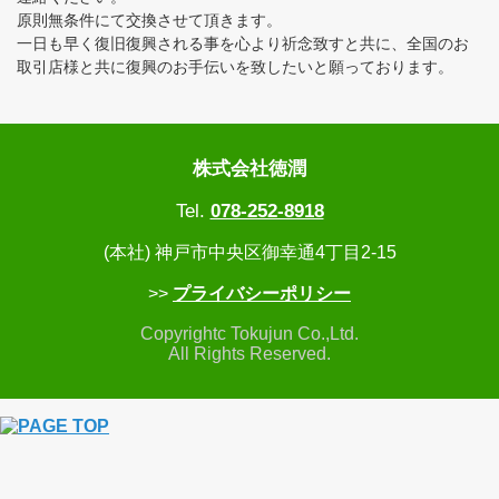
原則無条件にて交換させて頂きます。
一日も早く復旧復興される事を心より祈念致すと共に、全国のお
取引店様と共に復興のお手伝いを致したいと願っております。
株式会社徳潤
Tel.
078-252-8918
(本社) 神戸市中央区御幸通4丁目2-15
>>
プライバシーポリシー
Copyrightc Tokujun Co.,Ltd.
All Rights Reserved.