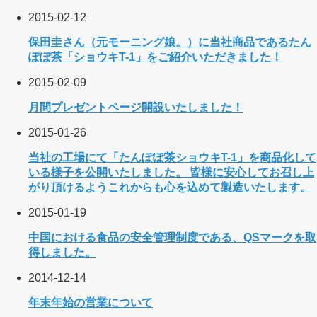
2015-02-12
保田圭さん（元モーニング娘。）に当社商品であるたん
ぽぽ茶「ショウキT-1」をご紹介いただきました！
2015-02-09
月間プレゼントページ開設いたしました！
2015-01-26
当社の工場にて「たんぽぽ茶ショウキT-1」を商品化して
いる様子を公開いたしました。 皆様に安心してお召し上
がり頂けるようこれからも心を込めて製造いたします。
2015-01-19
中国における食品の安全管理制度である、QSマークを取
得しました。
2014-12-14
年末年始の営業について