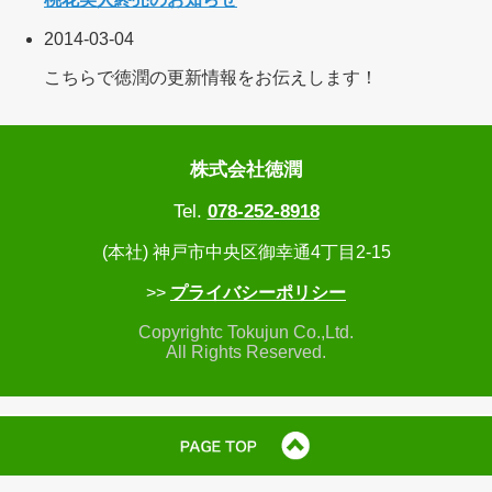
2014-03-04
こちらで徳潤の更新情報をお伝えします！
株式会社徳潤
Tel.
078-252-8918
(本社) 神戸市中央区御幸通4丁目2-15
>>
プライバシーポリシー
Copyrightc Tokujun Co.,Ltd.
All Rights Reserved.