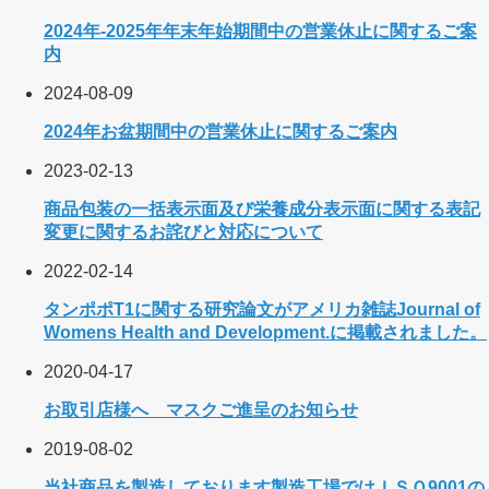
2024年-2025年年末年始期間中の営業休止に関するご案
内
2024-08-09
2024年お盆期間中の営業休止に関するご案内
2023-02-13
商品包装の一括表示面及び栄養成分表示面に関する表記
変更に関するお詫びと対応について
2022-02-14
タンポポT1に関する研究論文がアメリカ雑誌Journal of
Womens Health and Development.に掲載されました。
2020-04-17
お取引店様へ マスクご進呈のお知らせ
2019-08-02
当社商品を製造しております製造工場ではＩＳＯ9001の