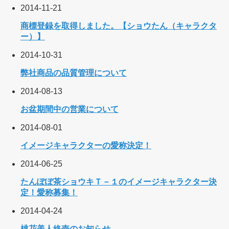
2014-11-21
商標登録を取得しました。【ショウたん（キャラクタ
ー）】
2014-10-31
弊社商品の品質管理について
2014-08-13
お盆期間中の営業について
2014-08-01
イメージキャラクターの愛称決定！
2014-06-25
たんぽぽ茶ショウキＴ－１のイメージキャラクター決
定！愛称募集！
2014-04-24
桃花美人終売のお知らせ