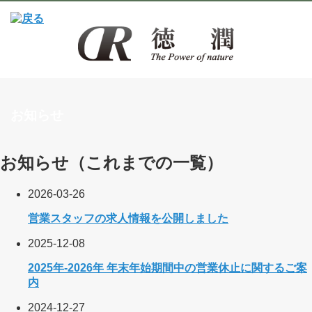
お知らせ
お知らせ（これまでの一覧）
2026-03-26
営業スタッフの求人情報を公開しました
2025-12-08
2025年-2026年 年末年始期間中の営業休止に関するご案
内
2024-12-27