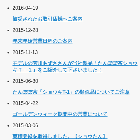
2016-04-19
被災されたお取引店様へご案内
2015-12-28
年末年始営業日程のご案内
2015-11-13
モデルの芳川あずささんが当社製品「たんぽぽ茶ショウ
キＴ－１」をご紹介して下さいました！
2015-06-30
たんぽぽ茶「ショウキT-1」の類似品についてご注意
2015-04-22
ゴールデンウィーク期間中の営業について
2015-03-06
商標登録を取得しました。【ショウたん】