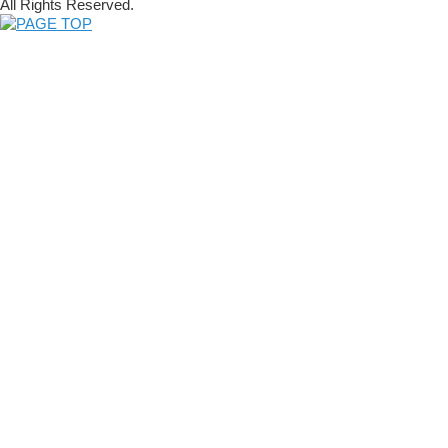
All Rights Reserved.