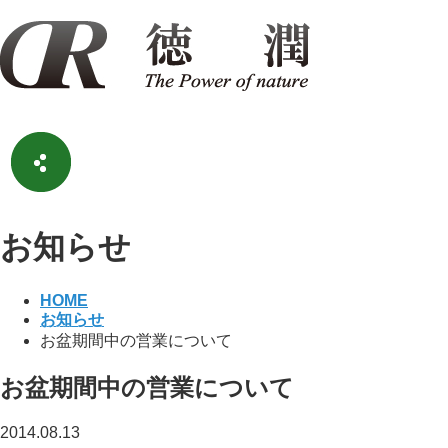
お知らせ
HOME
お知らせ
お盆期間中の営業について
お盆期間中の営業について
2014.08.13