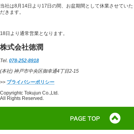
当社は8月14日より17日の間、お盆期間として休業させていた
だきます。
18日より通常営業となります。
株式会社徳潤
Tel.
078-252-8918
(本社) 神戸市中央区御幸通4丁目2-15
>>
プライバシーポリシー
Copyrightc Tokujun Co.,Ltd.
All Rights Reserved.