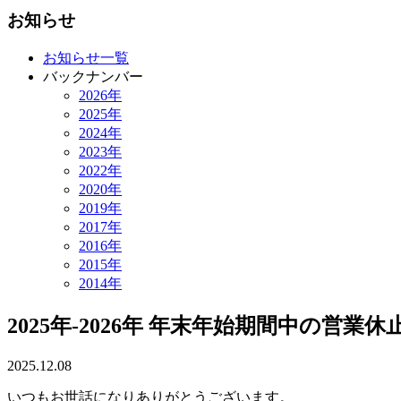
お知らせ
お知らせ一覧
バックナンバー
2026年
2025年
2024年
2023年
2022年
2020年
2019年
2017年
2016年
2015年
2014年
2025年-2026年 年末年始期間中の営業
2025.12.08
いつもお世話になりありがとうございます。