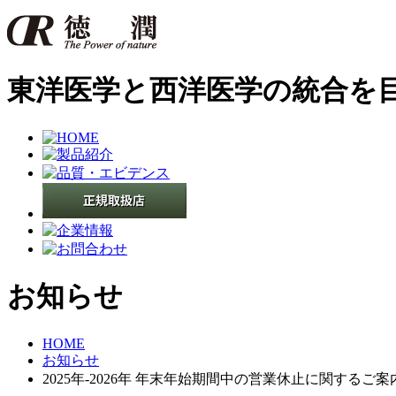
東洋医学と西洋医学の統合を
お知らせ
HOME
お知らせ
2025年-2026年 年末年始期間中の営業休止に関するご案