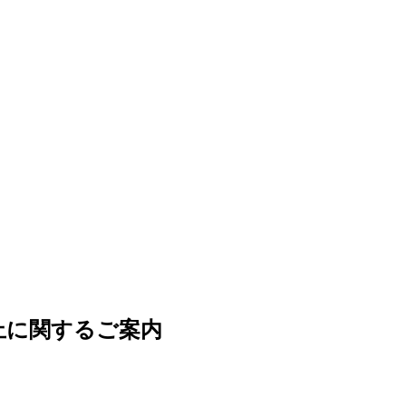
休止に関するご案内