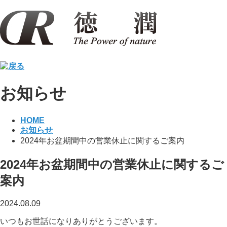
お知らせ
HOME
お知らせ
2024年お盆期間中の営業休止に関するご案内
2024年お盆期間中の営業休止に関するご
案内
2024.08.09
いつもお世話になりありがとうございます。