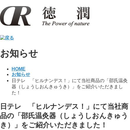
お知らせ
HOME
お知らせ
日テレ 「ヒルナンデス！」にて当社商品の「邵氏温灸
器（しょうしおんきゅうき）」をご紹介いただきまし
た！
日テレ 「ヒルナンデス！」にて当社商
品の「邵氏温灸器（しょうしおんきゅう
き）」をご紹介いただきました！